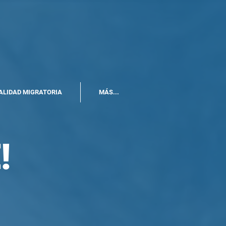
ALIDAD MIGRATORIA
MÁS...
!