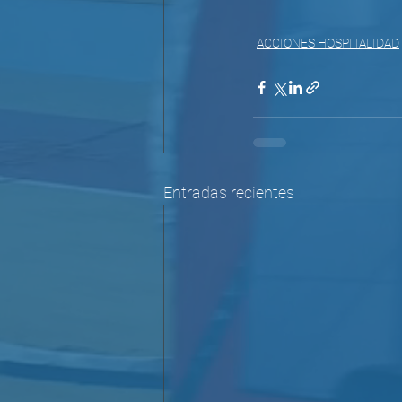
ACCIONES HOSPITALIDAD
Entradas recientes