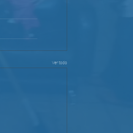
Ver todo