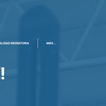
ALIDAD MIGRATORIA
MÁS...
!