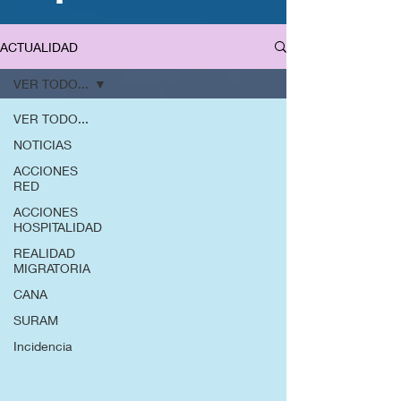
ACTUALIDAD
VER TODO...
VER TODO...
NOTICIAS
ACCIONES
RED
ACCIONES
HOSPITALIDAD
REALIDAD
MIGRATORIA
CANA
SURAM
Incidencia