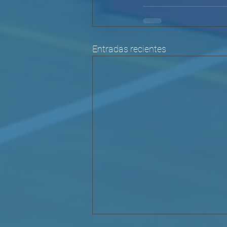
Entradas recientes