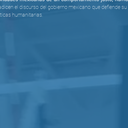
adicen el discurso del gobierno mexicano que defiende su 
ticas humanitarias. 