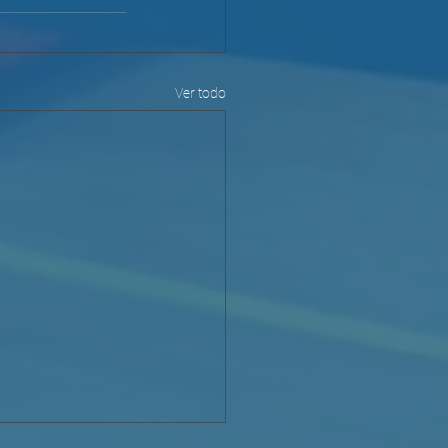
Ver todo