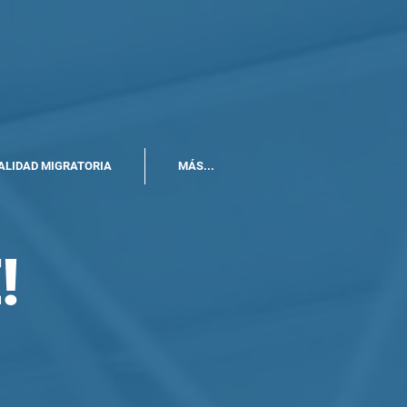
ALIDAD MIGRATORIA
MÁS...
!