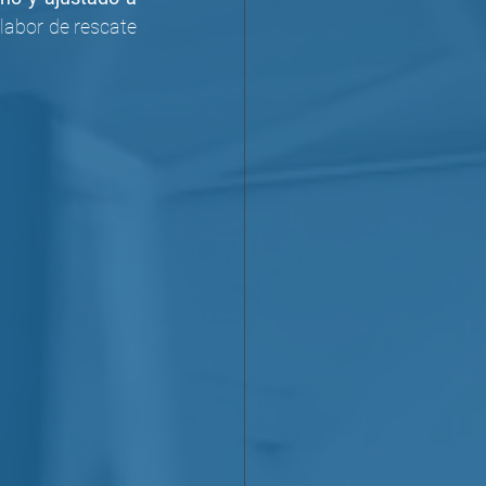
labor de rescate 