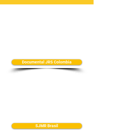
Documental JRS Colombia
SJMR Brasil