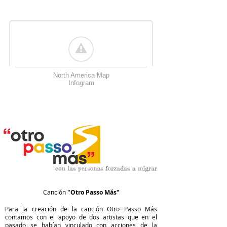
North America Map
Infogram
Canción
"Otro Passo Más"
Para la creación de la canción Otro Passo Más
contamos con el apoyo de dos artistas que en el
pasado se habían vinculado con acciones de la