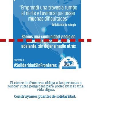
El cierre de fronteras obliga a las personas a
buscar rutas peligrosas
para poder buscar una
vida digna.
Construyamos puentes de solidaridad.