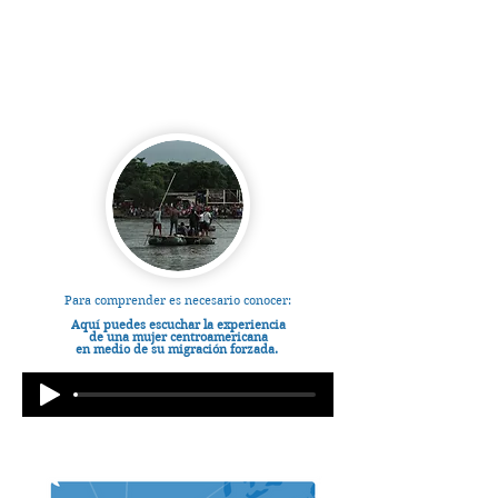
Para comprender es necesario conocer:
Aquí puedes escuchar la experiencia
de una mujer centroamericana
en medio de su migración forzada.