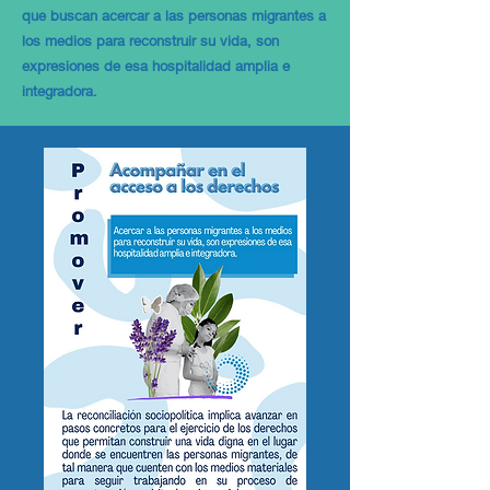
que buscan acercar a las personas migrantes a
los medios para reconstruir su vida, son
expresiones de esa hospitalidad amplia e
integradora.