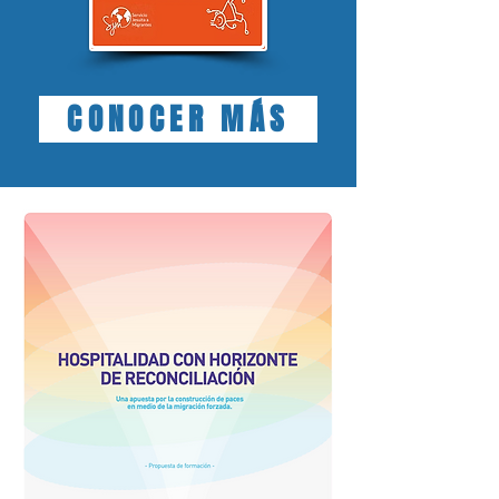
CONOCER MÁS