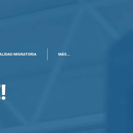
ALIDAD MIGRATORIA
MÁS...
!