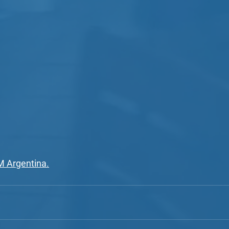
 Argentina.