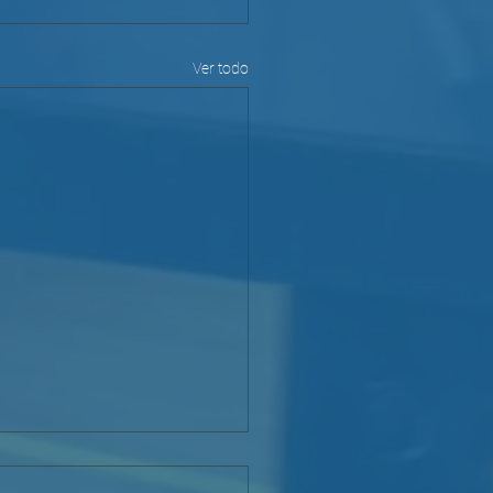
Ver todo