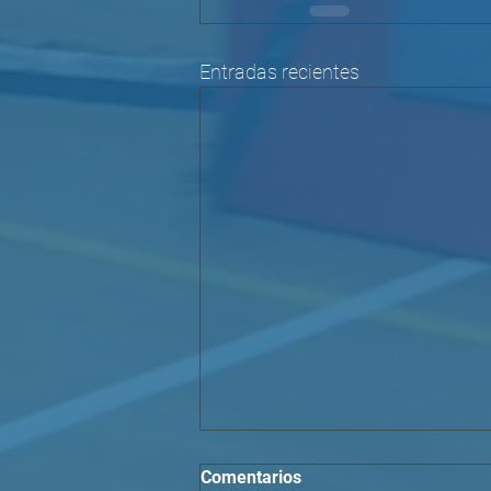
Entradas recientes
Comentarios