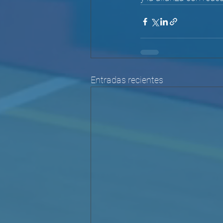
Entradas recientes