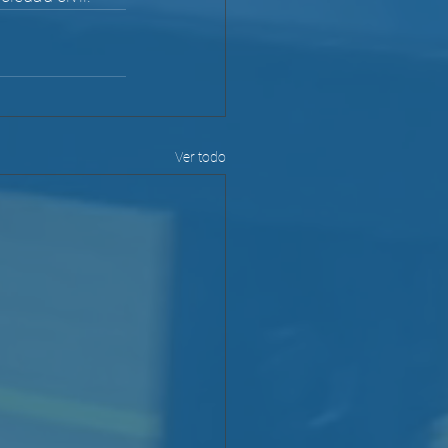
Ver todo