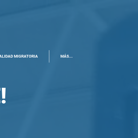
ALIDAD MIGRATORIA
MÁS...
!