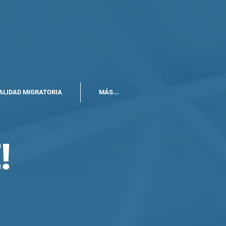
ALIDAD MIGRATORIA
MÁS...
!