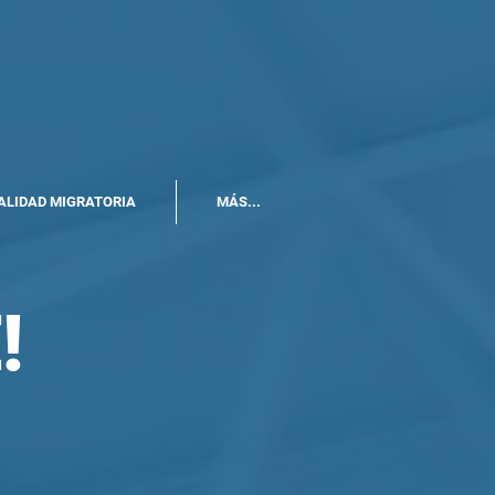
ALIDAD MIGRATORIA
MÁS...
!