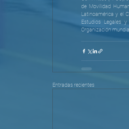
de Movilidad Humana
Latinoamérica y el C
Estudios Legales y 
Organización mundia
Entradas recientes