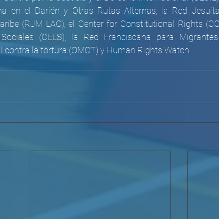
 en el Darién y Otras Rutas Alternas, la Red Jesuita
aribe (RJM LAC), el Center for Constitutional Rights (CCR
Sociales (CELS), la Red Franciscana para Migrantes 
l contra la tortura (OMCT) y Human Rights Watch.