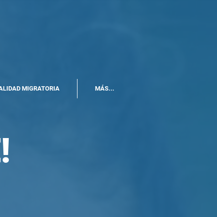
ALIDAD MIGRATORIA
MÁS...
!