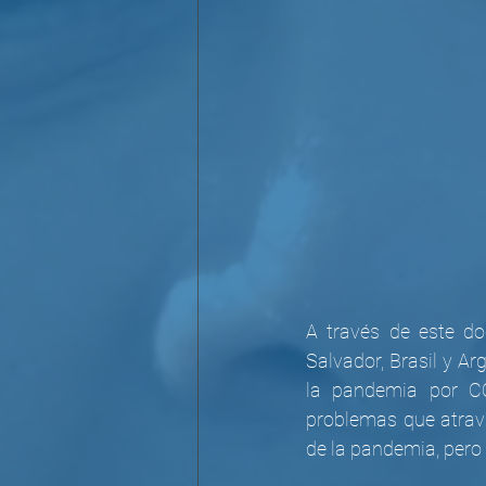
A través de este do
Salvador, Brasil y Ar
la pandemia por CO
problemas que atrav
de la pandemia, pero