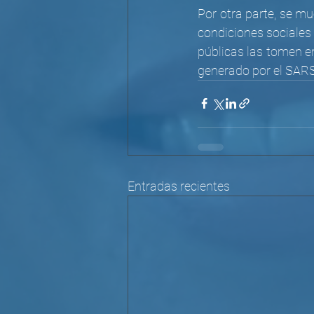
Por otra parte, se m
condiciones sociales 
públicas las tomen en
generado por el SAR
Entradas recientes