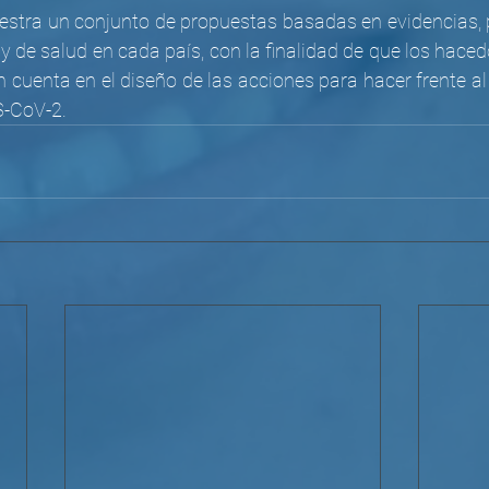
uestra un conjunto de propuestas basadas en evidencias, p
y de salud en cada país, con la finalidad de que los hacedo
 cuenta en el diseño de las acciones para hacer frente al 
S-CoV-2.