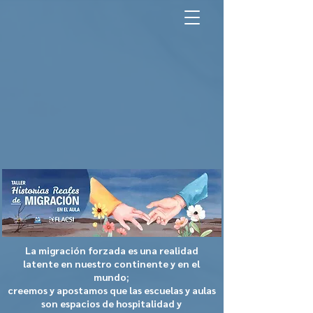
North America Map
Infogram
La migración forzada es una realidad
latente en nuestro continente y en el
mundo;
creemos y apostamos que las escuelas y aulas
son espacios de hospitalidad y